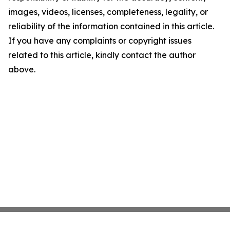
images, videos, licenses, completeness, legality, or
reliability of the information contained in this article.
If you have any complaints or copyright issues
related to this article, kindly contact the author
above.