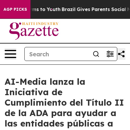
Abate Harms to Youth
Brazil Gives Parents Social Media
AGP PICKS
AI-Media lanza la
Iniciativa de
Cumplimiento del Título II
de la ADA para ayudar a
las entidades públicas a