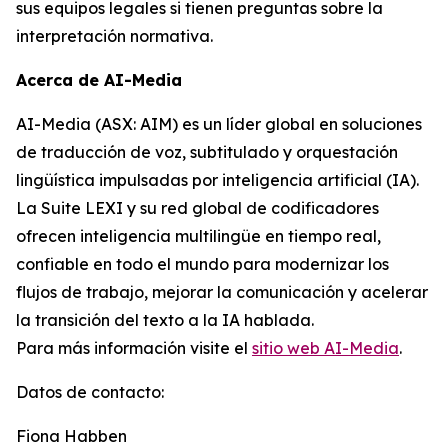
sus equipos legales si tienen preguntas sobre la
interpretación normativa.
Acerca de AI-Media
AI-Media (ASX: AIM) es un líder global en soluciones
de traducción de voz, subtitulado y orquestación
lingüística impulsadas por inteligencia artificial (IA).
La Suite LEXI y su red global de codificadores
ofrecen inteligencia multilingüe en tiempo real,
confiable en todo el mundo para modernizar los
flujos de trabajo, mejorar la comunicación y acelerar
la transición del texto a la IA hablada.
Para más información visite el
sitio web AI-Media
.
Datos de contacto:
Fiona Habben