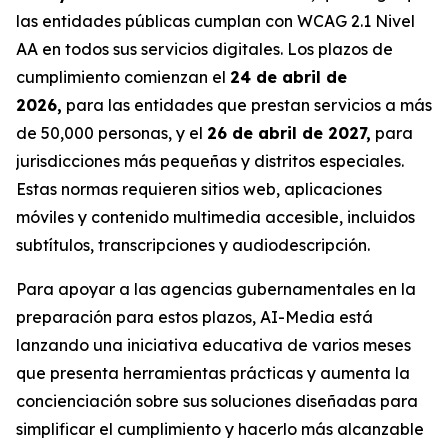
las entidades públicas cumplan con WCAG 2.1 Nivel
AA en todos sus servicios digitales. Los plazos de
cumplimiento comienzan el
24 de abril de
2026,
para las entidades que prestan servicios a más
de 50,000 personas, y el
26 de abril de 2027,
para
jurisdicciones más pequeñas y distritos especiales.
Estas normas requieren sitios web, aplicaciones
móviles y contenido multimedia accesible, incluidos
subtítulos, transcripciones y audiodescripción.
Para apoyar a las agencias gubernamentales en la
preparación para estos plazos, AI-Media está
lanzando una iniciativa educativa de varios meses
que presenta herramientas prácticas y aumenta la
concienciación sobre sus soluciones diseñadas para
simplificar el cumplimiento y hacerlo más alcanzable