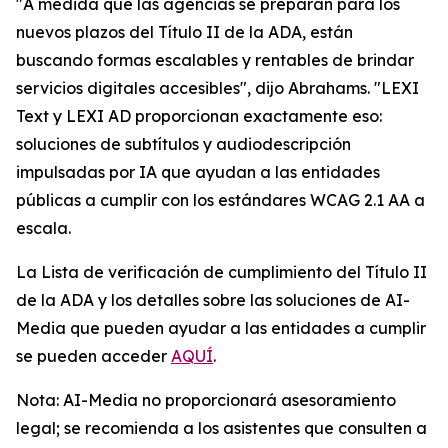
"A medida que las agencias se preparan para los
nuevos plazos del Título II de la ADA, están
buscando formas escalables y rentables de brindar
servicios digitales accesibles", dijo Abrahams. "LEXI
Text y LEXI AD proporcionan exactamente eso:
soluciones de subtítulos y audiodescripción
impulsadas por IA que ayudan a las entidades
públicas a cumplir con los estándares WCAG 2.1 AA a
escala.
La Lista de verificación de cumplimiento del Título II
de la ADA y los detalles sobre las soluciones de AI-
Media que pueden ayudar a las entidades a cumplir
se pueden acceder
AQUÍ
.
Nota: AI-Media no proporcionará asesoramiento
legal; se recomienda a los asistentes que consulten a