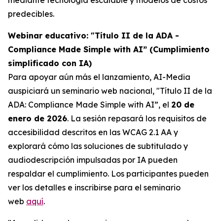
predecibles.
Webinar educativo: "Título II de la ADA -
Compliance Made Simple with AI” (Cumplimiento
simplificado con IA)
Para apoyar aún más el lanzamiento, AI-Media
auspiciará un seminario web nacional,
"Título II de la
ADA: Compliance Made Simple with AI”,
el
20 de
enero de 2026
. La sesión repasará los requisitos de
accesibilidad descritos en las WCAG 2.1 AA y
explorará cómo las soluciones de subtitulado y
audiodescripción impulsadas por IA pueden
respaldar el cumplimiento. Los participantes pueden
ver los detalles e inscribirse para el seminario
web
aquí
.