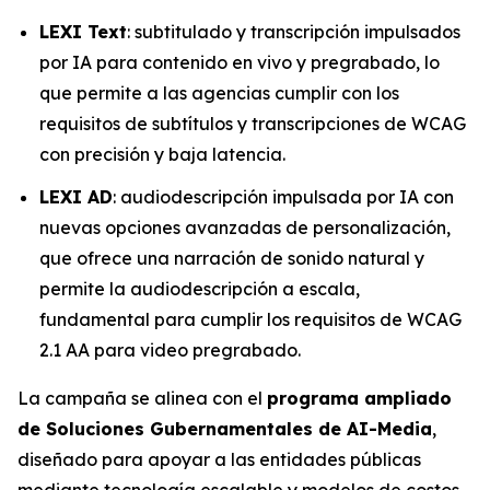
LEXI Text
: subtitulado y transcripción impulsados
por IA para contenido en vivo y pregrabado, lo
que permite a las agencias cumplir con los
requisitos de subtítulos y transcripciones de WCAG
con precisión y baja latencia.
LEXI AD
: audiodescripción impulsada por IA con
nuevas opciones avanzadas de personalización,
que ofrece una narración de sonido natural y
permite la audiodescripción a escala,
fundamental para cumplir los requisitos de WCAG
2.1 AA para video pregrabado.
La campaña se alinea con el
programa ampliado
de Soluciones Gubernamentales de AI-Media
,
diseñado para apoyar a las entidades públicas
mediante tecnología escalable y modelos de costos