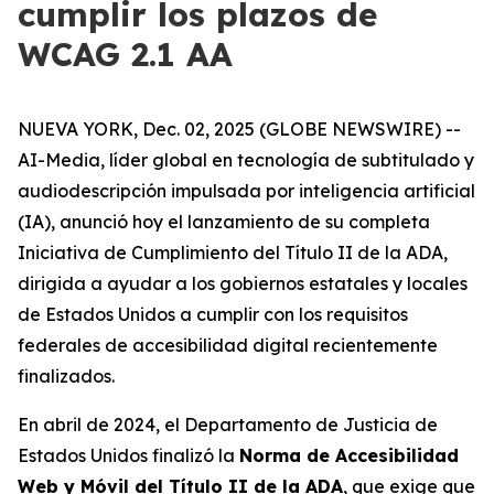
cumplir los plazos de
WCAG 2.1 AA
NUEVA YORK, Dec. 02, 2025 (GLOBE NEWSWIRE) --
AI-Media, líder global en tecnología de subtitulado y
audiodescripción impulsada por inteligencia artificial
(IA), anunció hoy el lanzamiento de su completa
Iniciativa de Cumplimiento del Título II de la ADA,
dirigida a ayudar a los gobiernos estatales y locales
de Estados Unidos a cumplir con los requisitos
federales de accesibilidad digital recientemente
finalizados.
En abril de 2024, el Departamento de Justicia de
Estados Unidos finalizó la
Norma de Accesibilidad
Web y Móvil del Título II de la ADA
, que exige que