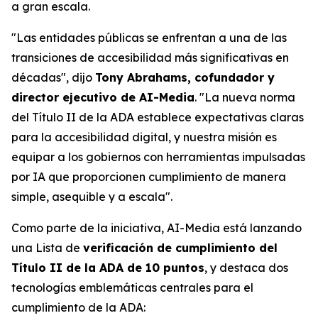
a gran escala.
"Las entidades públicas se enfrentan a una de las
transiciones de accesibilidad más significativas en
décadas", dijo
Tony Abrahams, cofundador y
director ejecutivo de AI-Media
. "La nueva norma
del Título II de la ADA establece expectativas claras
para la accesibilidad digital, y nuestra misión es
equipar a los gobiernos con herramientas impulsadas
por IA que proporcionen cumplimiento de manera
simple, asequible y a escala".
Como parte de la iniciativa, AI-Media está lanzando
una Lista de
verificación de cumplimiento del
Título II de la ADA de 10 puntos
, y destaca dos
tecnologías emblemáticas centrales para el
cumplimiento de la ADA: