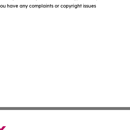
f you have any complaints or copyright issues