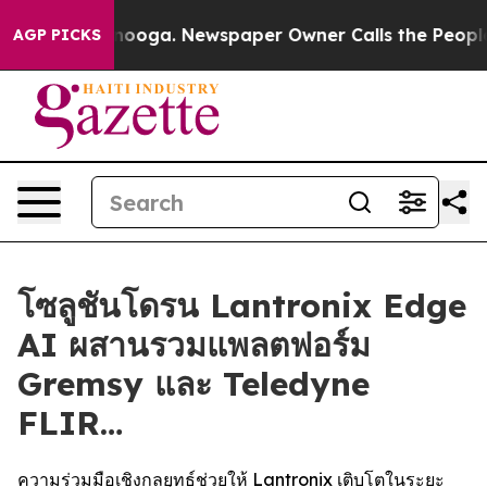
ttanooga. Newspaper Owner Calls the People Abruptly
AGP PICKS
โซลูชันโดรน Lantronix Edge
AI ผสานรวมแพลตฟอร์ม
Gremsy และ Teledyne
FLIR…
ความร่วมมือเชิงกลยุทธ์ช่วยให้ Lantronix เติบโตในระยะ