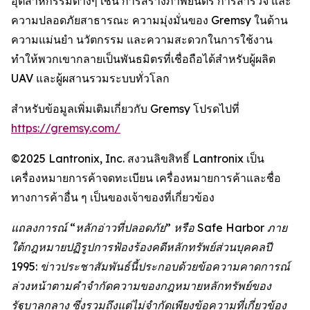
อุตสาหกรรมต่างๆ เช่น การสร้างภาพยนตร์ การสำรวจ และ
ความปลอดภัยสาธารณะ ความมุ่งมั่นของ Gremsy ในด้าน
ความแม่นยำ นวัตกรรม และความสะดวกในการใช้งาน
ทำให้พวกเขากลายเป็นพันธมิตรที่เชื่อถือได้สำหรับผู้ผลิต
UAV และผู้ผสานรวมระบบทั่วโลก
สำหรับข้อมูลเพิ่มเติมเกี่ยวกับ Gremsy โปรดไปที่
https://gremsy.com/
©2025 Lantronix, Inc. สงวนลิขสิทธิ์ Lantronix เป็น
เครื่องหมายการค้าจดทะเบียน เครื่องหมายการค้าและชื่อ
ทางการค้าอื่น ๆ เป็นของเจ้าของที่เกี่ยวข้อง
แถลงการณ์ “หลักอ่าวที่ปลอดภัย” หรือ Safe Harbor ภาย
ใต้กฎหมายปฏิรูปการฟ้องร้องคดีหลักทรัพย์ส่วนบุคคลปี
1995: ข่าวประชาสัมพันธ์นี้ประกอบด้วยข้อความคาดการณ์
ล่วงหน้าตามคำจำกัดความของกฎหมายหลักทรัพย์ของ
รัฐบาลกลาง ซึ่งรวมถึงแต่ไม่จำกัดเพียงข้อความที่เกี่ยวข้อง