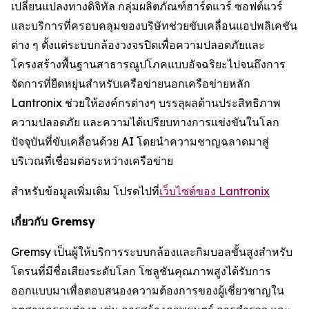
เปลี่ยนแปลงทางดิจิทัล กลุ่มผลิตภัณฑ์ฮาร์ดแวร์ ซอฟต์แวร์
และบริการที่ครอบคลุมของบริษัทช่วยขับเคลื่อนแอปพลิเคชัน
ต่าง ๆ ตั้งแต่ระบบกล้องวงจรปิดเพื่อความปลอดภัยและ
โครงสร้างพื้นฐานสาธารณูปโภคแบบอัจฉริยะไปจนถึงการ
จัดการที่ยืดหยุ่นสำหรับเครือข่ายนอกเครือข่ายหลัก
Lantronix ช่วยให้องค์กรต่างๆ บรรลุผลด้านประสิทธิภาพ
ความปลอดภัย และความได้เปรียบทางการแข่งขันในโลก
ปัจจุบันที่ขับเคลื่อนด้วย AI โดยนำความชาญฉลาดมาสู่
บริเวณที่เชื่อมต่อระหว่างเครือข่าย
สำหรับข้อมูลเพิ่มเติม โปรดไปที่
เว็บไซต์ของ Lantronix
เกี่ยวกับ Gremsy
Gremsy เป็นผู้ให้บริการระบบกล้องและกิมบอลขั้นสูงสำหรับ
โดรนที่มีชื่อเสียงระดับโลก โซลูชันคุณภาพสูงได้รับการ
ออกแบบมาเพื่อตอบสนองความต้องการของผู้เชี่ยวชาญใน