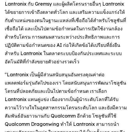
Lantronix กับ Gremsy และผู้ผลิตโดรนรายอื่นๆ Lantronix
ได้ขยายการเข้าถึงตลาดทั่วโลก และเสริมความแข็งแกร่งให้
กับตำแหน่งของตนในฐานะแหล่งที่เชื่อถือได้สำหรับโซลูชันที่
เชื่อถือได้ และเป็นไปตามข้อกำหนดในการเปิดใช้งานกล้อง
สำหรับโดรน การผสมผสานระหว่างประสิทธิภาพและการ
ปฏิบัติตามข้อกำหนดของ AI ก่อให้เกิดข้อได้เปรียบที่ยั่งยืน
สำหรับ Lantronix ในตลาดระบบป้องกันประเทศและระบบ
อัตโนมัติที่กำลังขยายตัวอย่างรวดเร็ว
"Lantronix เป็นผู้มีส่วนสนับสนุนอันทรงคุณค่าต่อ
แพลตฟอร์มรุ่นถัดไปของเรา โดยสนับสนุนการพัฒนาโซลูชัน
โดรนที่ปลอดภัยและเป็นไปตามข้อกำหนด เราเลือก
Lantronix แทนคู่แข่ง เนื่องจากเป็นผู้นำระดับโลกที่ได้รับ
ความไว้วางใจในอุตสาหกรรมโดรนระดับโลก และยังมีความ
สัมพันธ์อันยาวนานกับ Qualcomm อีกด้วย โซลูชันที่ใช้
Qualcomm Dragonwing ทำให้ Lantronix สามารถนำ