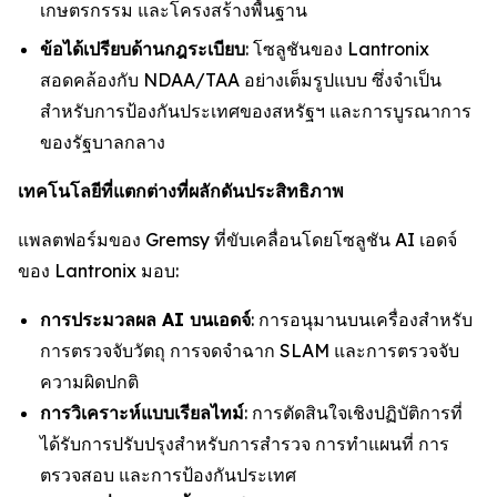
เกษตรกรรม และโครงสร้างพื้นฐาน
ข้อได้เปรียบด้านกฎระเบียบ
: โซลูชันของ Lantronix
สอดคล้องกับ NDAA/TAA อย่างเต็มรูปแบบ ซึ่งจำเป็น
สำหรับการป้องกันประเทศของสหรัฐฯ และการบูรณาการ
ของรัฐบาลกลาง
เทคโนโลยีที่แตกต่างที่ผลักดันประสิทธิภาพ
แพลตฟอร์มของ Gremsy ที่ขับเคลื่อนโดยโซลูชัน AI เอดจ์
ของ Lantronix มอบ:
การประมวลผล AI บนเอดจ์
: การอนุมานบนเครื่องสำหรับ
การตรวจจับวัตถุ การจดจำฉาก SLAM และการตรวจจับ
ความผิดปกติ
การวิเคราะห์แบบเรียลไทม์
: การตัดสินใจเชิงปฏิบัติการที่
ได้รับการปรับปรุงสำหรับการสำรวจ การทำแผนที่ การ
ตรวจสอบ และการป้องกันประเทศ