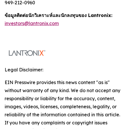
949-212-0960
ข้อมูลติดต่อนักวิเคราะห์และนักลงทุนของ Lantronix:
investors@lantronix.com
Legal Disclaimer:
EIN Presswire provides this news content "as is"
without warranty of any kind. We do not accept any
responsibility or liability for the accuracy, content,
images, videos, licenses, completeness, legality, or
reliability of the information contained in this article.
If you have any complaints or copyright issues