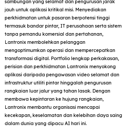
sambungan yang selamat dan pengurusan jarak
jauh untuk aplikasi kritikal misi. Menyediakan
perkhidmatan untuk pasaran berpotensi tinggi
termasuk bandar pintar, IT perusahaan serta sistem
tanpa pemandu komersial dan pertahanan,
Lantronix membolehkan pelanggan
mengoptimumkan operasi dan mempercepatkan
transformasi digital. Portfolio lengkap perkakasan,
perisian dan perkhidmatan Lantronix menyokong
aplikasi daripada pengawasan video selamat dan
infrastruktur utiliti pintar hinggalah pengurusan
rangkaian luar jalur yang tahan lasak. Dengan
membawa kepintaran ke hujung rangkaian,
Lantronix membantu organisasi mencapai
kecekapan, keselamatan dan kelebihan daya saing
dalam dunia yang dipacu AI hari ini.