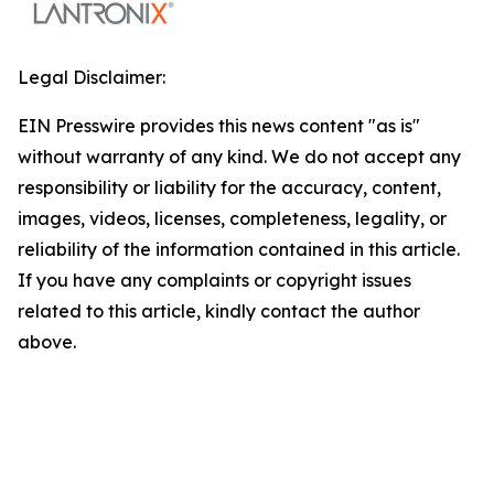
Legal Disclaimer:
EIN Presswire provides this news content "as is"
without warranty of any kind. We do not accept any
responsibility or liability for the accuracy, content,
images, videos, licenses, completeness, legality, or
reliability of the information contained in this article.
If you have any complaints or copyright issues
related to this article, kindly contact the author
above.