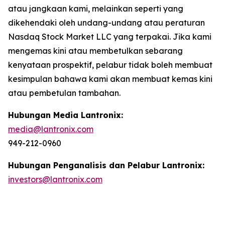
atau jangkaan kami, melainkan seperti yang
dikehendaki oleh undang-undang atau peraturan
Nasdaq Stock Market LLC yang terpakai. Jika kami
mengemas kini atau membetulkan sebarang
kenyataan prospektif, pelabur tidak boleh membuat
kesimpulan bahawa kami akan membuat kemas kini
atau pembetulan tambahan.
Hubungan Media Lantronix:
media@lantronix.com
949-212-0960
Hubungan Penganalisis dan Pelabur Lantronix:
investors@lantronix.com