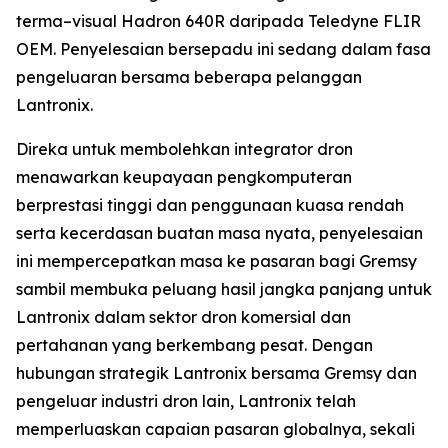
terma–visual Hadron 640R daripada Teledyne FLIR
OEM. Penyelesaian bersepadu ini sedang dalam fasa
pengeluaran bersama beberapa pelanggan
Lantronix.
Direka untuk membolehkan integrator dron
menawarkan keupayaan pengkomputeran
berprestasi tinggi dan penggunaan kuasa rendah
serta kecerdasan buatan masa nyata, penyelesaian
ini mempercepatkan masa ke pasaran bagi Gremsy
sambil membuka peluang hasil jangka panjang untuk
Lantronix dalam sektor dron komersial dan
pertahanan yang berkembang pesat. Dengan
hubungan strategik Lantronix bersama Gremsy dan
pengeluar industri dron lain, Lantronix telah
memperluaskan capaian pasaran globalnya, sekali