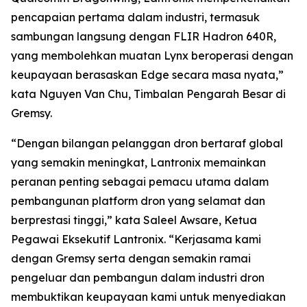
pencapaian pertama dalam industri, termasuk
sambungan langsung dengan FLIR Hadron 640R,
yang membolehkan muatan Lynx beroperasi dengan
keupayaan berasaskan Edge secara masa nyata,”
kata Nguyen Van Chu, Timbalan Pengarah Besar di
Gremsy.
“Dengan bilangan pelanggan dron bertaraf global
yang semakin meningkat, Lantronix memainkan
peranan penting sebagai pemacu utama dalam
pembangunan platform dron yang selamat dan
berprestasi tinggi,” kata Saleel Awsare, Ketua
Pegawai Eksekutif Lantronix. “Kerjasama kami
dengan Gremsy serta dengan semakin ramai
pengeluar dan pembangun dalam industri dron
membuktikan keupayaan kami untuk menyediakan