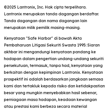
©2025 Lantronix, Inc. Hak cipta terpelihara.
Lantronix merupakan tanda dagangan berdaftar.
Tanda dagangan dan nama dagangan lain
merupakan milik pemilik masing-masing.
Kenyataan "Safe Harbor" di bawah Akta
Pembaharuan Litigasi Sekuriti Swasta 1995: Siaran
akhbar ini mengandungi kenyataan pandang ke
hadapan dalam pengertian undang-undang sekuriti
persekutuan, termasuk, tanpa had, kenyataan yang
berkaitan dengan kepimpinan Lantronix. Kenyataan
prospektif ini adalah berdasarkan jangkaan semasa
kami dan tertakluk kepada risiko dan ketidakpastian
besar yang mungkin menyebabkan hasil sebenar,
perniagaan masa hadapan, keadaan kewangan
atau prestasi kami berbeza secara material