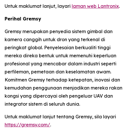
Untuk maklumat lanjut, layari
laman web Lantronix
.
Perihal Gremsy
Gremsy merupakan penyedia sistem gimbal dan
kamera canggih untuk dron yang terkenal di
peringkat global. Penyelesaian berkualiti tinggi
mereka direka bentuk untuk memenuhi keperluan
profesional yang mencabar dalam industri seperti
perfileman, pemetaan dan keselamatan awam.
Komitmen Gremsy terhadap ketepatan, inovasi dan
kemudahan penggunaan menjadikan mereka rakan
kongsi yang dipercayai oleh pengeluar UAV dan
integrator sistem di seluruh dunia.
Untuk maklumat lanjut tentang Gremsy, sila layari
https://gremsy.com/
.