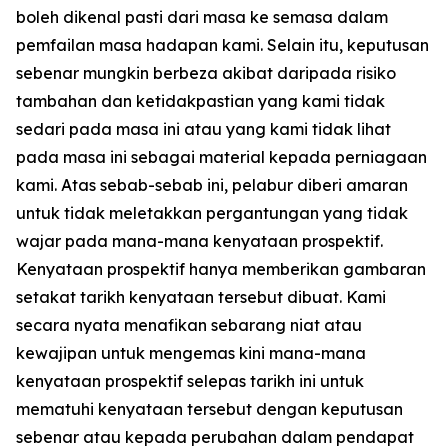
boleh dikenal pasti dari masa ke semasa dalam
pemfailan masa hadapan kami. Selain itu, keputusan
sebenar mungkin berbeza akibat daripada risiko
tambahan dan ketidakpastian yang kami tidak
sedari pada masa ini atau yang kami tidak lihat
pada masa ini sebagai material kepada perniagaan
kami. Atas sebab-sebab ini, pelabur diberi amaran
untuk tidak meletakkan pergantungan yang tidak
wajar pada mana-mana kenyataan prospektif.
Kenyataan prospektif hanya memberikan gambaran
setakat tarikh kenyataan tersebut dibuat. Kami
secara nyata menafikan sebarang niat atau
kewajipan untuk mengemas kini mana-mana
kenyataan prospektif selepas tarikh ini untuk
mematuhi kenyataan tersebut dengan keputusan
sebenar atau kepada perubahan dalam pendapat