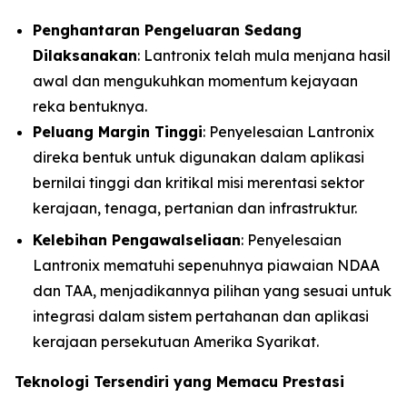
Penghantaran Pengeluaran Sedang
Dilaksanakan
: Lantronix telah mula menjana hasil
awal dan mengukuhkan momentum kejayaan
reka bentuknya.
Peluang Margin Tinggi
: Penyelesaian Lantronix
direka bentuk untuk digunakan dalam aplikasi
bernilai tinggi dan kritikal misi merentasi sektor
kerajaan, tenaga, pertanian dan infrastruktur.
Kelebihan Pengawalseliaan
: Penyelesaian
Lantronix mematuhi sepenuhnya piawaian NDAA
dan TAA, menjadikannya pilihan yang sesuai untuk
integrasi dalam sistem pertahanan dan aplikasi
kerajaan persekutuan Amerika Syarikat.
Teknologi Tersendiri yang Memacu Prestasi