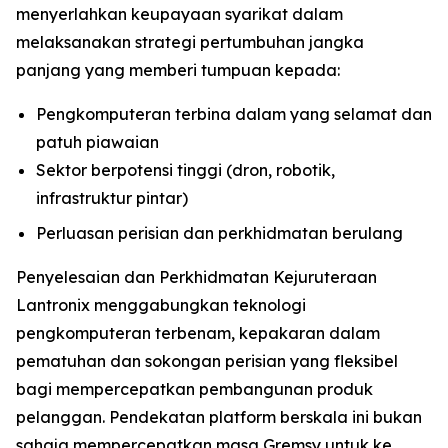
menyerlahkan keupayaan syarikat dalam
melaksanakan strategi pertumbuhan jangka
panjang yang memberi tumpuan kepada:
Pengkomputeran terbina dalam yang selamat dan
patuh piawaian
Sektor berpotensi tinggi (dron, robotik,
infrastruktur pintar)
Perluasan perisian dan perkhidmatan berulang
Penyelesaian dan Perkhidmatan Kejuruteraan
Lantronix menggabungkan teknologi
pengkomputeran terbenam, kepakaran dalam
pematuhan dan sokongan perisian yang fleksibel
bagi mempercepatkan pembangunan produk
pelanggan. Pendekatan platform berskala ini bukan
sahaja mempercepatkan masa Gremsy untuk ke