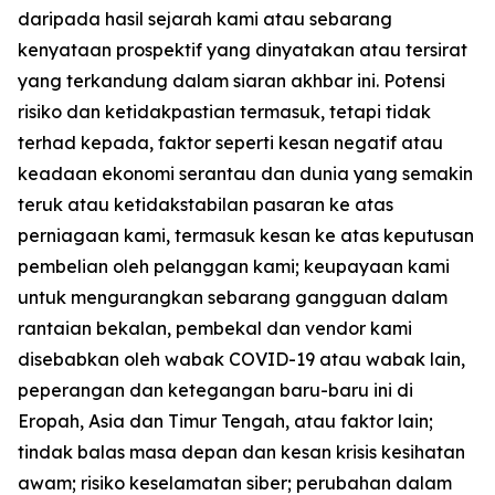
daripada hasil sejarah kami atau sebarang
kenyataan prospektif yang dinyatakan atau tersirat
yang terkandung dalam siaran akhbar ini. Potensi
risiko dan ketidakpastian termasuk, tetapi tidak
terhad kepada, faktor seperti kesan negatif atau
keadaan ekonomi serantau dan dunia yang semakin
teruk atau ketidakstabilan pasaran ke atas
perniagaan kami, termasuk kesan ke atas keputusan
pembelian oleh pelanggan kami; keupayaan kami
untuk mengurangkan sebarang gangguan dalam
rantaian bekalan, pembekal dan vendor kami
disebabkan oleh wabak COVID-19 atau wabak lain,
peperangan dan ketegangan baru-baru ini di
Eropah, Asia dan Timur Tengah, atau faktor lain;
tindak balas masa depan dan kesan krisis kesihatan
awam; risiko keselamatan siber; perubahan dalam