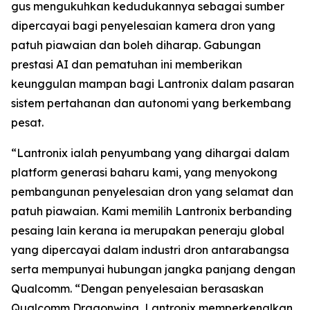
gus mengukuhkan kedudukannya sebagai sumber
dipercayai bagi penyelesaian kamera dron yang
patuh piawaian dan boleh diharap. Gabungan
prestasi AI dan pematuhan ini memberikan
keunggulan mampan bagi Lantronix dalam pasaran
sistem pertahanan dan autonomi yang berkembang
pesat.
“Lantronix ialah penyumbang yang dihargai dalam
platform generasi baharu kami, yang menyokong
pembangunan penyelesaian dron yang selamat dan
patuh piawaian. Kami memilih Lantronix berbanding
pesaing lain kerana ia merupakan peneraju global
yang dipercayai dalam industri dron antarabangsa
serta mempunyai hubungan jangka panjang dengan
Qualcomm. “Dengan penyelesaian berasaskan
Qualcomm Dragonwing, Lantronix memperkenalkan