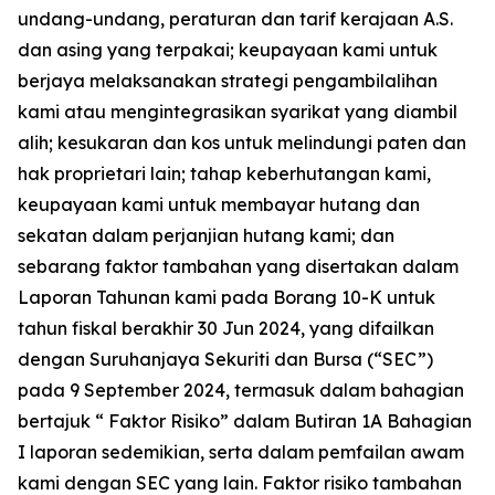
undang-undang, peraturan dan tarif kerajaan A.S.
dan asing yang terpakai; keupayaan kami untuk
berjaya melaksanakan strategi pengambilalihan
kami atau mengintegrasikan syarikat yang diambil
alih; kesukaran dan kos untuk melindungi paten dan
hak proprietari lain; tahap keberhutangan kami,
keupayaan kami untuk membayar hutang dan
sekatan dalam perjanjian hutang kami; dan
sebarang faktor tambahan yang disertakan dalam
Laporan Tahunan kami pada Borang 10-K untuk
tahun fiskal berakhir 30 Jun 2024, yang difailkan
dengan Suruhanjaya Sekuriti dan Bursa (“SEC”)
pada 9 September 2024, termasuk dalam bahagian
bertajuk “ Faktor Risiko” dalam Butiran 1A Bahagian
I laporan sedemikian, serta dalam pemfailan awam
kami dengan SEC yang lain. Faktor risiko tambahan