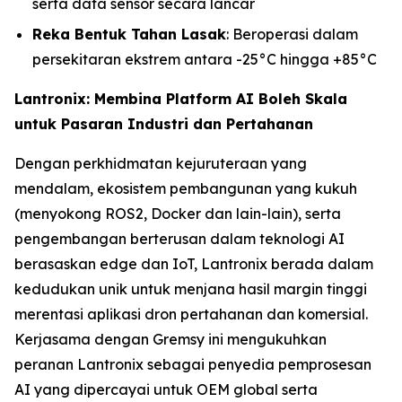
serta data sensor secara lancar
Reka Bentuk Tahan Lasak
: Beroperasi dalam
persekitaran ekstrem antara -25°C hingga +85°C
Lantronix: Membina Platform AI Boleh Skala
untuk Pasaran Industri dan Pertahanan
Dengan perkhidmatan kejuruteraan yang
mendalam, ekosistem pembangunan yang kukuh
(menyokong ROS2, Docker dan lain-lain), serta
pengembangan berterusan dalam teknologi AI
berasaskan edge dan IoT, Lantronix berada dalam
kedudukan unik untuk menjana hasil margin tinggi
merentasi aplikasi dron pertahanan dan komersial.
Kerjasama dengan Gremsy ini mengukuhkan
peranan Lantronix sebagai penyedia pemprosesan
AI yang dipercayai untuk OEM global serta