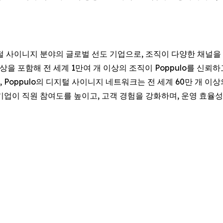
털 사이니지 분야의 글로벌 선도 기업으로, 조직이 다양한 채널을
이상을 포함해 전 세계 1만여 개 이상의 조직이 Poppulo를 신뢰
, Poppulo의 디지털 사이니지 네트워크는 전 세계 60만 개 
, 기업이 직원 참여도를 높이고, 고객 경험을 강화하며, 운영 효율