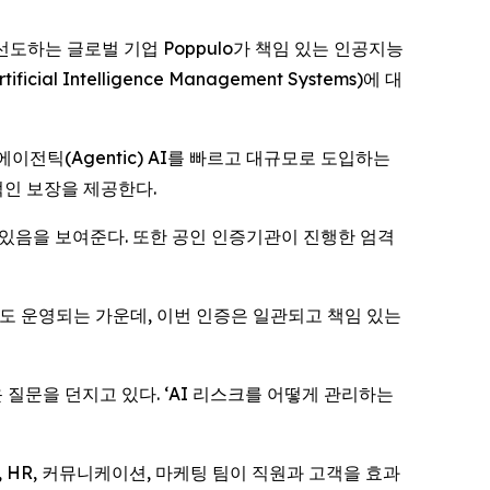
야를 선도하는 글로벌 기업 Poppulo가 책임 있는 인공지능
 Intelligence Management Systems)에 대
이전틱(Agentic) AI를 빠르고 대규모로 도입하는
적인 보장을 제공한다.
고 있음을 보여준다. 또한 공인 인증기관이 진행한 엄격
도 운영되는 가운데, 이번 인증은 일관되고 책임 있는
로운 질문을 던지고 있다. ‘AI 리스크를 어떻게 관리하는
IT, HR, 커뮤니케이션, 마케팅 팀이 직원과 고객을 효과