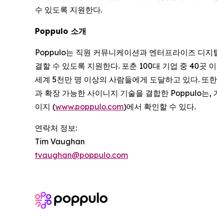
수 있도록 지원한다.
Poppulo 소개
Poppulo는 직원 커뮤니케이션과 엔터프라이즈 디지
결할 수 있도록 지원한다. 포춘 100대 기업 중 40곳 
세계 5천만 명 이상의 사람들에게 도달하고 있다. 또한
과 확장 가능한 사이니지 기술을 결합한 Poppulo는
이지 (
www.poppulo.com
)에서 확인할 수 있다.
연락처 정보:
Tim Vaughan
tvaughan@poppulo.com