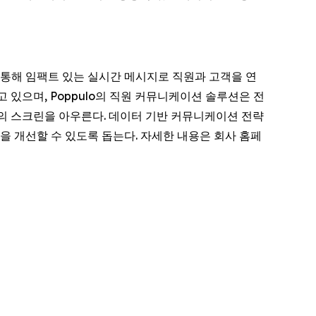
 통해 임팩트 있는 실시간 메시지로 직원과 고객을 연
하고 있으며, Poppulo의 직원 커뮤니케이션 솔루션은 전
이상의 스크린을 아우른다. 데이터 기반 커뮤니케이션 전략
성을 개선할 수 있도록 돕는다. 자세한 내용은 회사 홈페