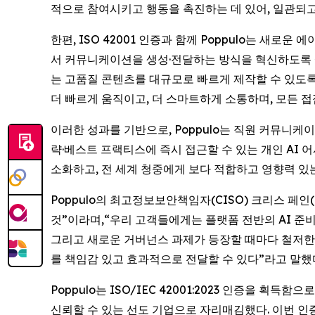
적으로 참여시키고 행동을 촉진하는 데 있어, 일관되
한편, ISO 42001 인증과 함께 Poppulo는 새로
서 커뮤니케이션을 생성·전달하는 방식을 혁신하도록 설계
는 고품질 콘텐츠를 대규모로 빠르게 제작할 수 있도
더 빠르게 움직이고, 더 스마트하게 소통하며, 모든 
이러한 성과를 기반으로, Poppulo는 직원 커뮤니케
략·베스트 프랙티스에 즉시 접근할 수 있는 개인 AI
소화하고, 전 세계 청중에게 보다 적합하고 영향력 있
Poppulo의 최고정보보안책임자(CISO) 크리스 페인
것”이라며,“우리 고객들에게는 플랫폼 전반의 AI 준
그리고 새로운 거버넌스 과제가 등장할 때마다 철저한 
를 책임감 있고 효과적으로 전달할 수 있다”라고 말했
Poppulo는 ISO/IEC 42001:2023 인증
신뢰할 수 있는 선도 기업으로 자리매김했다. 이번 