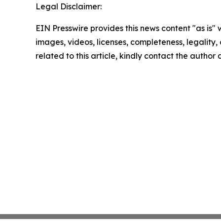
Legal Disclaimer:
EIN Presswire provides this news content "as is" 
images, videos, licenses, completeness, legality, o
related to this article, kindly contact the author