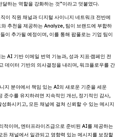
전달하는 역할을 강화하는 것”이라고 덧붙였다.
 이는 조직이 직원 채널과 디지털 사이니지 네트워크 전반에
 추천을 제공하는 Analyze, 팀이 브랜드에 부합하
구들이 추가될 예정이며, 이를 통해 팝풀로는 기업 팀이
 AI 기반 이메일 번역 기능과, 성과 지표·캠페인 전
르고 데이터 기반의 의사결정을 내리며, 워크플로우를 간
사이니지 분야에서 책임 있는 AI의 새로운 기준을 세운
정 준수를 유지하려면 지속적인 개선, 정기적인 감사,
활성화시키고, 모든 채널에 걸쳐 신뢰할 수 있는 메시지
고 윤리적이며, 엔터프라이즈급으로 준비된 AI를 제공하는
 모든 채널에서 일관되고 영향력 있는 메시지를 보장할