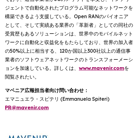
ジェントで自動化されたプログラム可能なネットワークを
構築できるよう支援している。Open RANのパイオニア
として、そして実績ある業界の「革新者」としての同社の
受賞歴もあるソリューションは、世界中のモバイルネット
ワークに自動化と収益化をもたらしており、世界の加入者
の50%以上に相当する、120か国以上300社以上の通信事
業者のソフトウェアネットワークのトランスフォーメーシ
ョンを加速している。詳しくは、
www.mavenir.com
を
閲覧されたい。
マベニア広報担当者向け問い合わせ：
エマニュエラ・スピテリ (Emmanuela Spiteri)
PR@mavenir.com