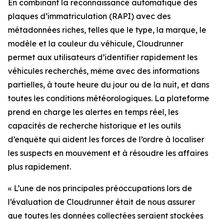
En combinant la reconnaissance automatique des
plaques d’immatriculation (RAPI) avec des
métadonnées riches, telles que le type, la marque, le
modèle et la couleur du véhicule, Cloudrunner
permet aux utilisateurs d’identifier rapidement les
véhicules recherchés, même avec des informations
partielles, à toute heure du jour ou de la nuit, et dans
toutes les conditions météorologiques. La plateforme
prend en charge les alertes en temps réel, les
capacités de recherche historique et les outils
d’enquête qui aident les forces de l’ordre à localiser
les suspects en mouvement et à résoudre les affaires
plus rapidement.
«
L’une de nos principales préoccupations lors de
l’évaluation de Cloudrunner était de nous assurer
que toutes les données collectées seraient stockées