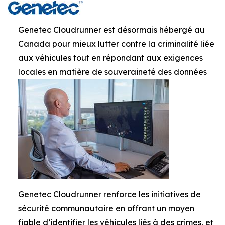
Genetec Cloudrunner est désormais hébergé au
Canada pour mieux lutter contre la criminalité liée
aux véhicules tout en répondant aux exigences
locales en matière de souveraineté des données
Genetec Cloudrunner renforce les initiatives de
sécurité communautaire en offrant un moyen
fiable d’identifier les véhicules liés à des crimes, et