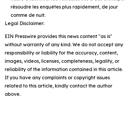
résoudre les enquêtes plus rapidement, de jour
comme de nuit.
Legal Disclaimer:
EIN Presswire provides this news content "as is"
without warranty of any kind. We do not accept any
responsibility or liability for the accuracy, content,
images, videos, licenses, completeness, legality, or
reliability of the information contained in this article.
If you have any complaints or copyright issues
related to this article, kindly contact the author
above.