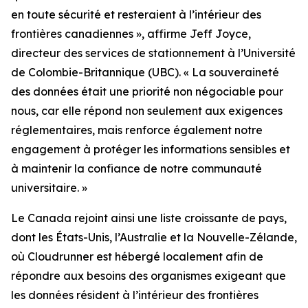
en toute sécurité et resteraient à l’intérieur des
frontières canadiennes
», affirme Jeff Joyce,
directeur des services de stationnement à l’Université
de Colombie-Britannique (UBC). «
La souveraineté
des données était une priorité non négociable pour
nous, car elle répond non seulement aux exigences
réglementaires, mais renforce également notre
engagement à protéger les informations sensibles et
à maintenir la confiance de notre communauté
universitaire.
»
Le Canada rejoint ainsi une liste croissante de pays,
dont les États-Unis, l’Australie et la Nouvelle-Zélande,
où Cloudrunner est hébergé localement afin de
répondre aux besoins des organismes exigeant que
les données résident à l’intérieur des frontières