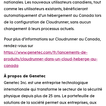
nationales. Les nouveaux utilisateurs canadiens, tout
comme les utilisateurs existants, bénéficieront
automatiquement d’un hébergement au Canada lors
de la configuration de Cloudrunner, sans aucun
changement à leurs processus actuels.
Pour plus d’informations sur Cloudrunner au Canada,
rendez-vous sur
https://www.genetec.com/fr/lancements-de-
produits/cloudrunner-dans-un-cloud-heberge-au-
canada
À propos de Genetec
Genetec Inc. est une entreprise technologique
internationale qui transforme le secteur de la sécurité
physique depuis plus de 25 ans. Le portefeuille de
solutions de la société permet aux entreprises, aux