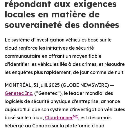
répondant aux exigences
locales en matière de
souveraineté des données
Le système d’investigation véhicules basé sur le
cloud renforce les initiatives de sécurité
communautaire en offrant un moyen fiable
d’identifier les véhicules liés à des crimes, et résoudre
les enquêtes plus rapidement, de jour comme de nuit.
MONTRÉAL, 31 juill. 2025 (GLOBE NEWSWIRE) --
Genetec Inc.
(“Genetec”), le leader mondial des
logiciels de sécurité physique d’entreprise, annonce
aujourd’hui que son système d’investigation véhicules
MC
basé sur le cloud,
Cloudrunner
, est désormais
hébergé au Canada sur la plateforme cloud