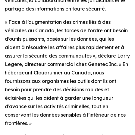
véhicules, la collaboration entre les juridictions et le
partage des informations en toute sécurité.
«
Face à l’augmentation des crimes liés à des
véhicules au Canada, les forces de l’ordre ont besoin
d’outils puissants, basés sur les données, qui les
aident à résoudre les affaires plus rapidement et à
assurer la sécurité des communautés
», déclare Larry
Legere, directeur commercial chez Genetec Inc. «
En
hébergeant Cloudrunner au Canada, nous
fournissons aux organismes les outils dont ils ont
besoin pour prendre des décisions rapides et
éclairées qui les aident à garder une longueur
d’avance sur les activités criminelles, tout en
conservant les données sensibles à l’intérieur de nos
frontières.
»