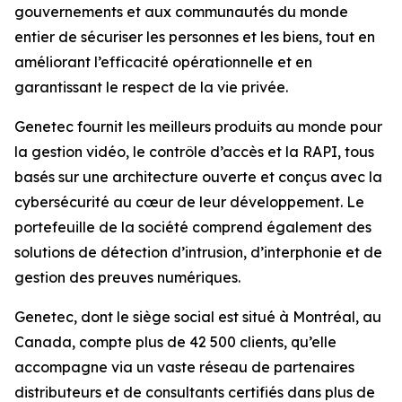
gouvernements et aux communautés du monde
entier de sécuriser les personnes et les biens, tout en
améliorant l’efficacité opérationnelle et en
garantissant le respect de la vie privée.
Genetec fournit les meilleurs produits au monde pour
la gestion vidéo, le contrôle d’accès et la RAPI, tous
basés sur une architecture ouverte et conçus avec la
cybersécurité au cœur de leur développement. Le
portefeuille de la société comprend également des
solutions de détection d’intrusion, d’interphonie et de
gestion des preuves numériques.
Genetec, dont le siège social est situé à Montréal, au
Canada, compte plus de 42 500 clients, qu’elle
accompagne via un vaste réseau de partenaires
distributeurs et de consultants certifiés dans plus de