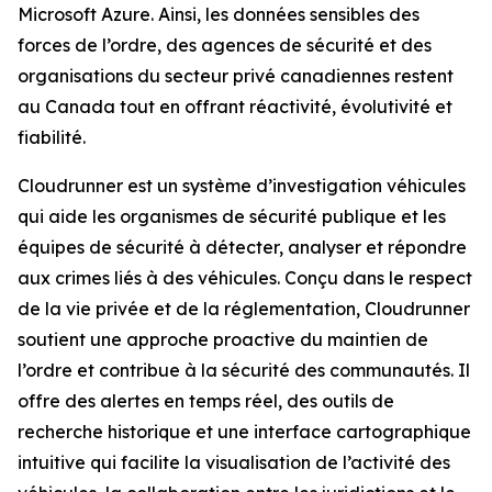
Microsoft Azure. Ainsi, les données sensibles des
forces de l’ordre, des agences de sécurité et des
organisations du secteur privé canadiennes restent
au Canada tout en offrant réactivité, évolutivité et
fiabilité.
Cloudrunner est un système d’investigation véhicules
qui aide les organismes de sécurité publique et les
équipes de sécurité à détecter, analyser et répondre
aux crimes liés à des véhicules. Conçu dans le respect
de la vie privée et de la réglementation, Cloudrunner
soutient une approche proactive du maintien de
l’ordre et contribue à la sécurité des communautés. Il
offre des alertes en temps réel, des outils de
recherche historique et une interface cartographique
intuitive qui facilite la visualisation de l’activité des